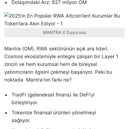
Dolaşımdaki Arz: 927 milyon OM
MANTRA X Duyurusu
Mantra (OM), RWA sektörünün açık ara lideri.
Cosmos ekosistemiyle entegre çalışan bir Layer 1
zinciri ve hem kurumsal hem de bireysel
yatırımcıların ilgisini çekmeyi başarıyor. Peki bu
noktada Mantra’nın farkı ne?
TradFi (geleneksel finans) ile DeFi’yi
birleştiriyor.
Tokenize finansal ürünleri yönetmeyi
sağlıyor.