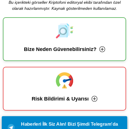
Bu içerikteki görseller Kriptofoni editoryal ekibi tarafından özel
olarak hazırlanmıştır. Kaynak gösterilmeden kullanılamaz.
Bize Neden Güvenebilirsiniz?
Risk Bildirimi & Uyarısı
Haberleri İlk Siz Alın! Bizi Şimdi Telegram'da