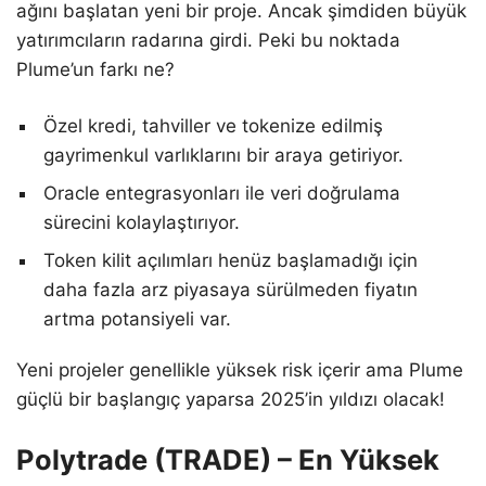
ağını başlatan yeni bir proje. Ancak şimdiden büyük
yatırımcıların radarına girdi. Peki bu noktada
Plume’un farkı ne?
Özel kredi, tahviller ve tokenize edilmiş
gayrimenkul varlıklarını bir araya getiriyor.
Oracle entegrasyonları ile veri doğrulama
sürecini kolaylaştırıyor.
Token kilit açılımları henüz başlamadığı için
daha fazla arz piyasaya sürülmeden fiyatın
artma potansiyeli var.
Yeni projeler genellikle yüksek risk içerir ama Plume
güçlü bir başlangıç yaparsa 2025’in yıldızı olacak!
Polytrade (TRADE) – En Yüksek