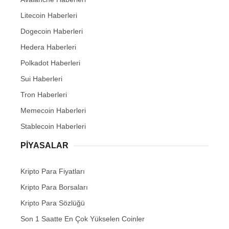
Litecoin Haberleri
Dogecoin Haberleri
Hedera Haberleri
Polkadot Haberleri
Sui Haberleri
Tron Haberleri
Memecoin Haberleri
Stablecoin Haberleri
PIYASALAR
Kripto Para Fiyatları
Kripto Para Borsaları
Kripto Para Sözlüğü
Son 1 Saatte En Çok Yükselen Coinler