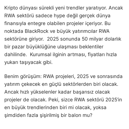
Kripto dünyası sürekli yeni trendler yaratıyor. Ancak
RWA sektörü sadece hype değil gerçek dünya
finansıyla entegre olabilen projeler içeriyor. Bu
noktada BlackRock ve büyük yatırımcılar RWA
sektörüne giriyor. 2025 sonunda 50 milyar dolarlık
bir pazar büyüklüğüne ulaşması beklentiler
dahilinde. Kurumsal ilginin artması, fiyatları hızla
yukarı taşıyacak gibi.
Benim görüşüm: RWA projeleri, 2025 ve sonrasında
yatırım çekecek en güçlü sektörlerden biri olacak.
Ancak hızlı yükselenler kadar başarısız olacak
projeler de olacak. Peki, sizce RWA sektörü 2025’in
en büyük trendlerinden biri mi olacak, yoksa
şimdiden fazla şişirilmiş bir balon mu?