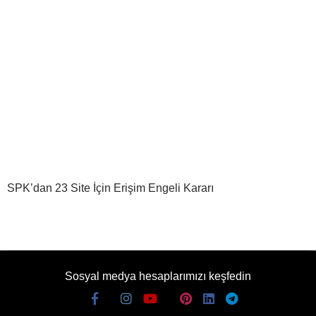
SPK’dan 23 Site İçin Erişim Engeli Kararı
Sosyal medya hesaplarımızı keşfedin