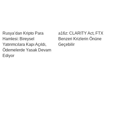
Rusya’dan Kripto Para
a16z: CLARITY Act, FTX
Hamlesi: Bireysel
Benzeri Krizlerin Önüne
Yatırımcılara Kapı Açıldı,
Geçebilir
Ödemelerde Yasak Devam
Ediyor