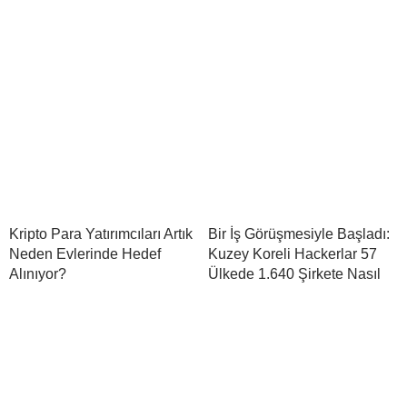
Kripto Para Yatırımcıları Artık
Bir İş Görüşmesiyle Başladı:
Neden Evlerinde Hedef
Kuzey Koreli Hackerlar 57
Alınıyor?
Ülkede 1.640 Şirkete Nasıl