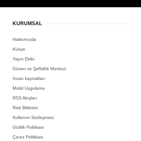
KURUMSAL
Hakkımızda
Künye
Yayın Ekibi
Güven ve Şeffaflık Merkezi
İnsan kaynakları
Mobil Uygulama
RSS Akışları
Risk Bildirimi
Kullanım Sözleşmesi
Gizlilik Politikası
Çerez Politikası