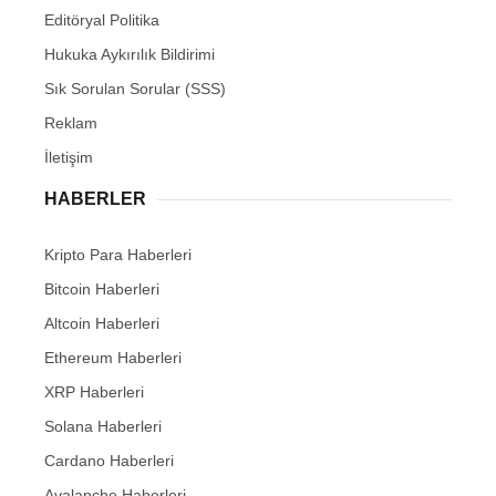
Editöryal Politika
Hukuka Aykırılık Bildirimi
Sık Sorulan Sorular (SSS)
Reklam
İletişim
HABERLER
Kripto Para Haberleri
Bitcoin Haberleri
Altcoin Haberleri
Ethereum Haberleri
XRP Haberleri
Solana Haberleri
Cardano Haberleri
Avalanche Haberleri