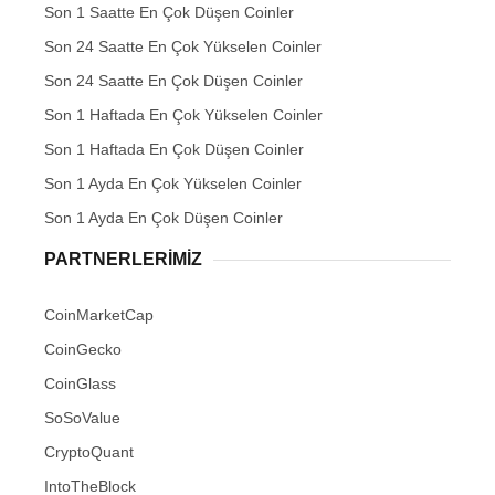
Son 1 Saatte En Çok Düşen Coinler
Son 24 Saatte En Çok Yükselen Coinler
Son 24 Saatte En Çok Düşen Coinler
Son 1 Haftada En Çok Yükselen Coinler
Son 1 Haftada En Çok Düşen Coinler
Son 1 Ayda En Çok Yükselen Coinler
Son 1 Ayda En Çok Düşen Coinler
PARTNERLERIMIZ
CoinMarketCap
CoinGecko
CoinGlass
SoSoValue
CryptoQuant
IntoTheBlock