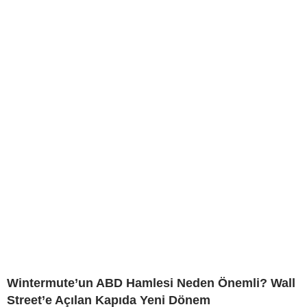
Wintermute’un ABD Hamlesi Neden Önemli? Wall
Street’e Açılan Kapıda Yeni Dönem