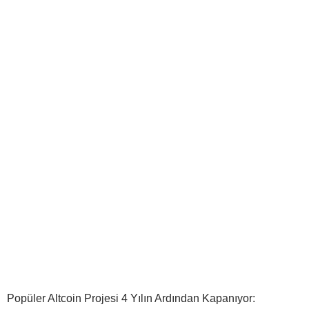
Popüler Altcoin Projesi 4 Yılın Ardından Kapanıyor: