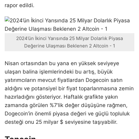
rapor edildi.
2024’ün İkinci Yarısında 25 Milyar Dolarlık Piyasa
Değerine Ulaşması Beklenen 2 Altcoin - 1
Nisan ortasından bu yana en yüksek seviyeye
ulaşan balina işlemlerindeki bu artış, büyük
yatırımcıların mevcut fiyatlardan Dogecoin satın
aldığını ve potansiyel bir fiyat toparlanmasına zemin
hazırladığını gösteriyor. Haftalık grafikte yakın
zamanda görülen %7’lik değer düşüşüne rağmen,
Dogecoin’in önemli piyasa değeri ve güçlü topluluk
desteği onu 25 milyar $ seviyesine taşıyabilir.