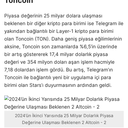
Toncoin
Piyasa değerinin 25 milyar dolara ulaşması
beklenen bir diğer kripto para birimi ise Telegram ile
yakından bağlantılı bir Layer-1 kripto para birimi
olan Toncoin (TON). Daha geniş piyasa eğilimlerinin
aksine, Toncoin son zamanlarda %6,5’in üzerinde
bir artış göstererek 17,4 milyar dolarlık piyasa
değeri ve 354 milyon doları aşan işlem hacmiyle
7,18 dolardan işlem gördü. Bu artış, Telegram’ın
Toncoin ile bağlantılı yeni bir uygulama içi para
birimi olan Stars’ı duyurmasının ardından geldi.
2024’ün İkinci Yarısında 25 Milyar Dolarlık Piyasa
Değerine Ulaşması Beklenen 2 Altcoin - 2