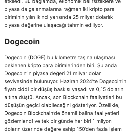
etkiledi. Bu bağlamda, ekonomik belirsizliklere ve
piyasa dalgalanmalarına rağmen iki kripto para
biriminin yılın ikinci yarısında 25 milyar dolarlık
piyasa değerine ulaşacağı tahmin ediliyor.
Dogecoin
Dogecoin (DOGE) bu kilometre taşına ulaşması
beklenen kripto para birimlerinden biri. Şu anda
Dogecoin’in piyasa değeri 21 milyar dolar
seviyesinde bulunuyor. Haziran 2024’te Dogecoin’in
fiyatı ciddi bir düşüş baskısı yaşadı ve 0,15 doların
altına düştü. Ancak, son Blockchain faaliyetleri bu
düşüşün geçici olabileceğini gösteriyor. Özellikle,
Dogecoin Blockchain’de önemli balina faaliyetleri
gözlemlendi ve tek bir günde her biri 1 milyon
doların üzerinde değere sahip 150’den fazla işlem