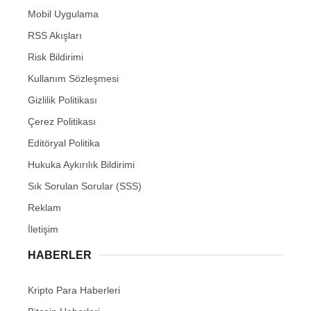
Mobil Uygulama
RSS Akışları
Risk Bildirimi
Kullanım Sözleşmesi
Gizlilik Politikası
Çerez Politikası
Editöryal Politika
Hukuka Aykırılık Bildirimi
Sık Sorulan Sorular (SSS)
Reklam
İletişim
HABERLER
Kripto Para Haberleri