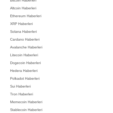
Bitcoin Haberleri
Altcoin Haberleri
Ethereum Haberleri
XRP Haberleri
Solana Haberleri
Cardano Haberleri
Avalanche Haberleri
Litecoin Haberleri
Dogecoin Haberleri
Hedera Haberleri
Polkadot Haberleri
Sui Haberleri
Tron Haberleri
Memecoin Haberleri
Stablecoin Haberleri