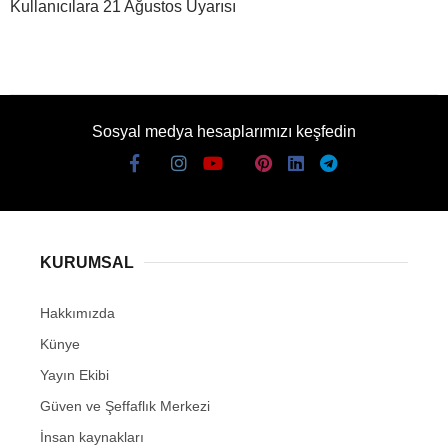
Kullanıcılara 21 Ağustos Uyarısı
Sosyal medya hesaplarımızı keşfedin
KURUMSAL
Hakkımızda
Künye
Yayın Ekibi
Güven ve Şeffaflık Merkezi
İnsan kaynakları