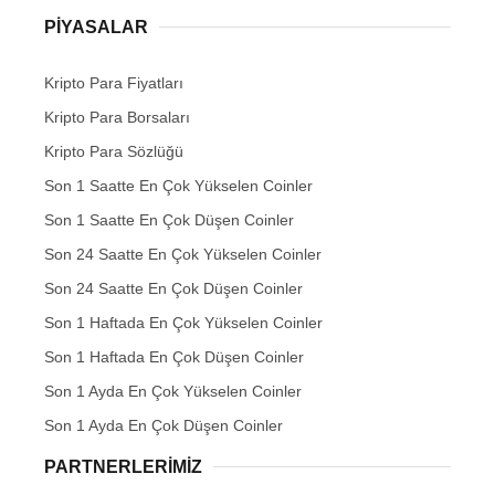
PIYASALAR
Kripto Para Fiyatları
Kripto Para Borsaları
Kripto Para Sözlüğü
Son 1 Saatte En Çok Yükselen Coinler
Son 1 Saatte En Çok Düşen Coinler
Son 24 Saatte En Çok Yükselen Coinler
Son 24 Saatte En Çok Düşen Coinler
Son 1 Haftada En Çok Yükselen Coinler
Son 1 Haftada En Çok Düşen Coinler
Son 1 Ayda En Çok Yükselen Coinler
Son 1 Ayda En Çok Düşen Coinler
PARTNERLERIMIZ