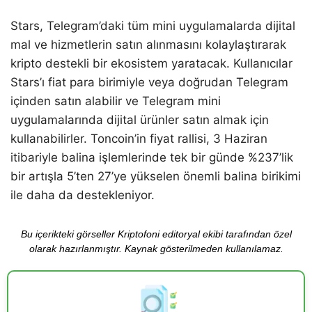
Stars, Telegram’daki tüm mini uygulamalarda dijital
mal ve hizmetlerin satın alınmasını kolaylaştırarak
kripto destekli bir ekosistem yaratacak. Kullanıcılar
Stars’ı fiat para birimiyle veya doğrudan Telegram
içinden satın alabilir ve Telegram mini
uygulamalarında dijital ürünler satın almak için
kullanabilirler. Toncoin’in fiyat rallisi, 3 Haziran
itibariyle balina işlemlerinde tek bir günde %237’lik
bir artışla 5’ten 27’ye yükselen önemli balina birikimi
ile daha da destekleniyor.
Bu içerikteki görseller Kriptofoni editoryal ekibi tarafından özel
olarak hazırlanmıştır. Kaynak gösterilmeden kullanılamaz.