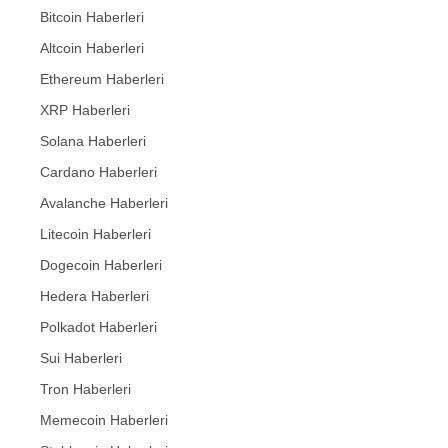
Bitcoin Haberleri
Altcoin Haberleri
Ethereum Haberleri
XRP Haberleri
Solana Haberleri
Cardano Haberleri
Avalanche Haberleri
Litecoin Haberleri
Dogecoin Haberleri
Hedera Haberleri
Polkadot Haberleri
Sui Haberleri
Tron Haberleri
Memecoin Haberleri