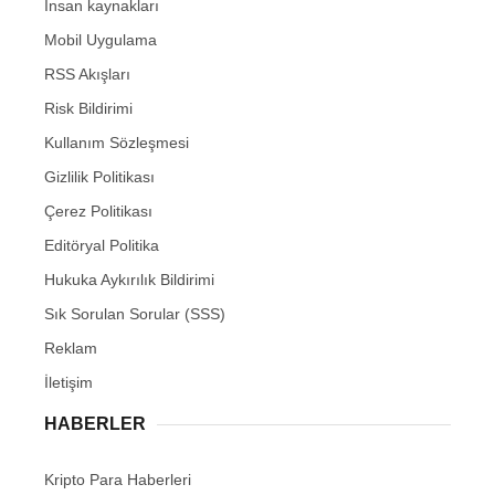
İnsan kaynakları
Mobil Uygulama
RSS Akışları
Risk Bildirimi
Kullanım Sözleşmesi
Gizlilik Politikası
Çerez Politikası
Editöryal Politika
Hukuka Aykırılık Bildirimi
Sık Sorulan Sorular (SSS)
Reklam
İletişim
HABERLER
Kripto Para Haberleri