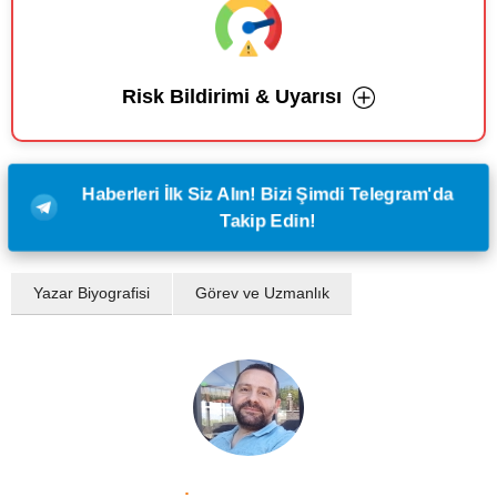
Risk Bildirimi & Uyarısı
Haberleri İlk Siz Alın! Bizi Şimdi Telegram'da
Takip Edin!
Yazar Biyografisi
Görev ve Uzmanlık