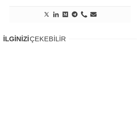
İLGİNİZİ
ÇEKEBİLİR