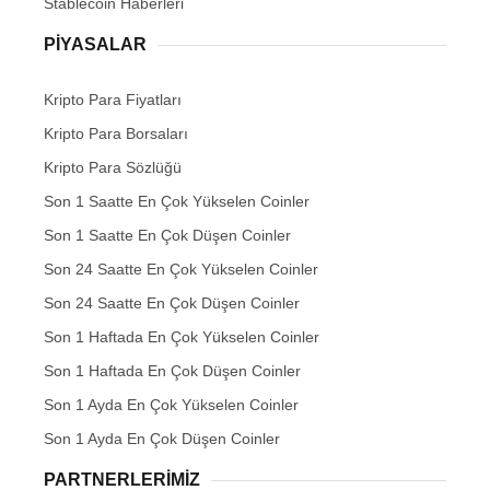
Stablecoin Haberleri
PIYASALAR
Kripto Para Fiyatları
Kripto Para Borsaları
Kripto Para Sözlüğü
Son 1 Saatte En Çok Yükselen Coinler
Son 1 Saatte En Çok Düşen Coinler
Son 24 Saatte En Çok Yükselen Coinler
Son 24 Saatte En Çok Düşen Coinler
Son 1 Haftada En Çok Yükselen Coinler
Son 1 Haftada En Çok Düşen Coinler
Son 1 Ayda En Çok Yükselen Coinler
Son 1 Ayda En Çok Düşen Coinler
PARTNERLERIMIZ