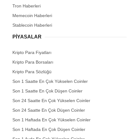
Tron Haberleri
Memecoin Haberleri
Stablecoin Haberleri
PIYASALAR
Kripto Para Fiyatları
Kripto Para Borsaları
Kripto Para Sözlüğü
Son 1 Saatte En Çok Yükselen Coinler
Son 1 Saatte En Çok Düşen Coinler
Son 24 Saatte En Çok Yükselen Coinler
Son 24 Saatte En Çok Düşen Coinler
Son 1 Haftada En Çok Yükselen Coinler
Son 1 Haftada En Çok Düşen Coinler