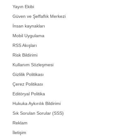
Yayın Ekibi
Güven ve Şeffaflık Merkezi
İnsan kaynakları
Mobil Uygulama
RSS Akışları
Risk Bildirimi
Kullanım Sözleşmesi
Gizlilik Politikası
Çerez Politikası
Editöryal Politika
Hukuka Aykırılık Bildirimi
Sık Sorulan Sorular (SSS)
Reklam
İletişim