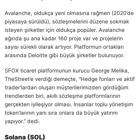
Avalanche, oldukça yeni olmasına rağmen (2020’de
piyasaya sürüldü), sözleşmelerini düzene sokmak
isteyen şirketler için oldukça popüler. Avalanche
ağında şu ana kadar 160 proje var ve projelerin
sayısı sürekli olarak artıyor. Platformun ortakları
arasında Deloitte gibi büyük şirketler bulunuyor.
SFOX ticaret platformunun kurucu George Melika,
TheStreet’e verdiği demeçte, “Hedge fonları ve aktif
trader’lardan oluşan müşterilerimizden gördüğüm
trendlerden biri, akıllı sözleşme platformlarının
gerçekten iyileşiyor olması. İnsanlar toplu yönetişim
token’larının yanı sıra onlara da büyük yatırım
yapıyor.” dedi.
Solana (SOL)