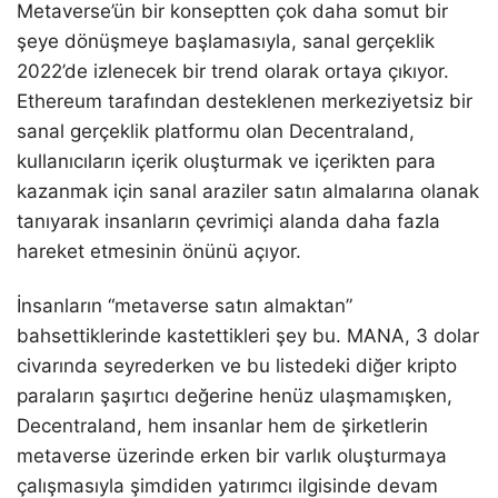
Metaverse’ün bir konseptten çok daha somut bir
şeye dönüşmeye başlamasıyla, sanal gerçeklik
2022’de izlenecek bir trend olarak ortaya çıkıyor.
Ethereum tarafından desteklenen merkeziyetsiz bir
sanal gerçeklik platformu olan Decentraland,
kullanıcıların içerik oluşturmak ve içerikten para
kazanmak için sanal araziler satın almalarına olanak
tanıyarak insanların çevrimiçi alanda daha fazla
hareket etmesinin önünü açıyor.
İnsanların “metaverse satın almaktan”
bahsettiklerinde kastettikleri şey bu. MANA, 3 dolar
civarında seyrederken ve bu listedeki diğer kripto
paraların şaşırtıcı değerine henüz ulaşmamışken,
Decentraland, hem insanlar hem de şirketlerin
metaverse üzerinde erken bir varlık oluşturmaya
çalışmasıyla şimdiden yatırımcı ilgisinde devam