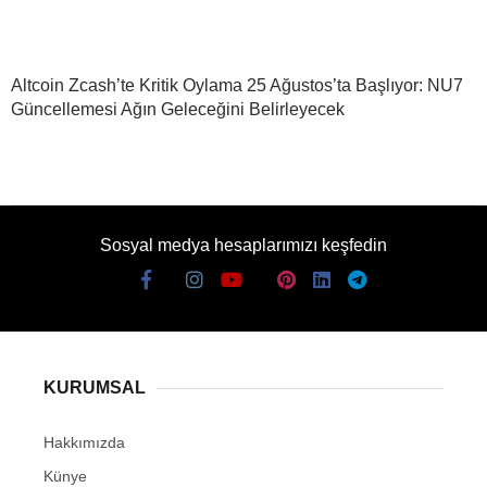
Altcoin Zcash’te Kritik Oylama 25 Ağustos’ta Başlıyor: NU7
Güncellemesi Ağın Geleceğini Belirleyecek
Sosyal medya hesaplarımızı keşfedin
KURUMSAL
Hakkımızda
Künye