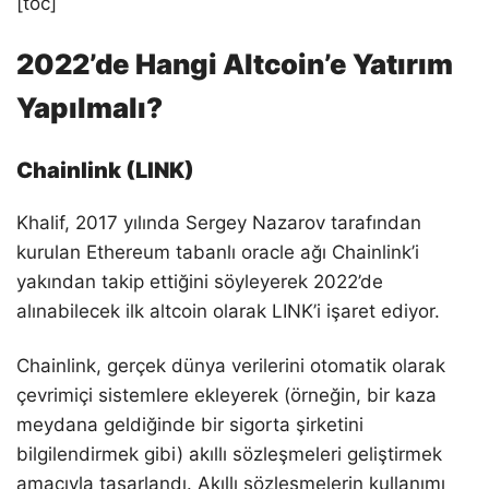
[toc]
2022’de Hangi Altcoin’e Yatırım
Yapılmalı?
Chainlink (LINK)
Khalif, 2017 yılında Sergey Nazarov tarafından
kurulan Ethereum tabanlı oracle ağı Chainlink’i
yakından takip ettiğini söyleyerek 2022’de
alınabilecek ilk altcoin olarak LINK’i işaret ediyor.
Chainlink, gerçek dünya verilerini otomatik olarak
çevrimiçi sistemlere ekleyerek (örneğin, bir kaza
meydana geldiğinde bir sigorta şirketini
bilgilendirmek gibi) akıllı sözleşmeleri geliştirmek
amacıyla tasarlandı. Akıllı sözleşmelerin kullanımı