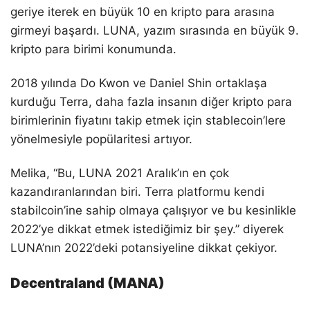
geriye iterek en büyük 10 en kripto para arasına
girmeyi başardı. LUNA, yazım sırasında en büyük 9.
kripto para birimi konumunda.
2018 yılında Do Kwon ve Daniel Shin ortaklaşa
kurduğu Terra, daha fazla insanın diğer kripto para
birimlerinin fiyatını takip etmek için stablecoin’lere
yönelmesiyle popülaritesi artıyor.
Melika, “Bu, LUNA 2021 Aralık’ın en çok
kazandıranlarından biri. Terra platformu kendi
stabilcoin’ine sahip olmaya çalışıyor ve bu kesinlikle
2022’ye dikkat etmek istediğimiz bir şey.” diyerek
LUNA’nın 2022’deki potansiyeline dikkat çekiyor.
Decentraland (MANA)