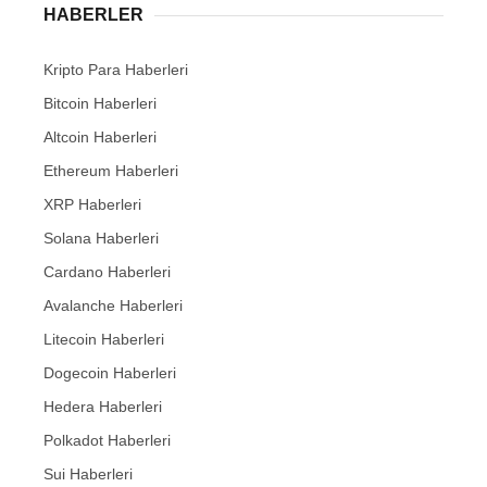
HABERLER
Kripto Para Haberleri
Bitcoin Haberleri
Altcoin Haberleri
Ethereum Haberleri
XRP Haberleri
Solana Haberleri
Cardano Haberleri
Avalanche Haberleri
Litecoin Haberleri
Dogecoin Haberleri
Hedera Haberleri
Polkadot Haberleri
Sui Haberleri