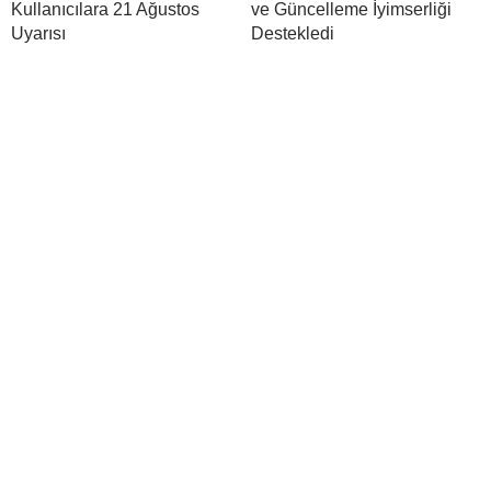
Kullanıcılara 21 Ağustos
ve Güncelleme İyimserliği
Uyarısı
Destekledi