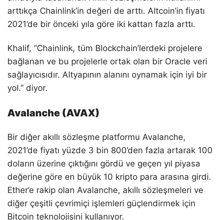
arttıkça Chainlink’in değeri de arttı. Altcoin’in fiyatı
2021’de bir önceki yıla göre iki kattan fazla arttı.
Khalif, “Chainlink, tüm Blockchain’lerdeki projelere
bağlanan ve bu projelerle ortak olan bir Oracle veri
sağlayıcısıdır. Altyapının alanını oynamak için iyi bir
yol.” diyor.
Avalanche (AVAX)
Bir diğer akıllı sözleşme platformu Avalanche,
2021’de fiyatı yüzde 3 bin 800’den fazla artarak 100
doların üzerine çıktığını gördü ve geçen yıl piyasa
değerine göre en büyük 10 kripto para arasına girdi.
Ether’e rakip olan Avalanche, akıllı sözleşmeleri ve
diğer çeşitli çevrimiçi işlemleri güçlendirmek için
Bitcoin teknolojisini kullanıyor.