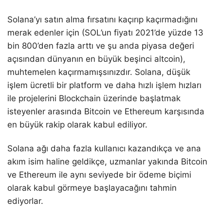
Solana’yı satın alma fırsatını kaçırıp kaçırmadığını
merak edenler için (SOL’un fiyatı 2021’de yüzde 13
bin 800’den fazla arttı ve şu anda piyasa değeri
açısından dünyanın en büyük beşinci altcoin),
muhtemelen kaçırmamışsınızdır. Solana, düşük
işlem ücretli bir platform ve daha hızlı işlem hızları
ile projelerini Blockchain üzerinde başlatmak
isteyenler arasında Bitcoin ve Ethereum karşısında
en büyük rakip olarak kabul ediliyor.
Solana ağı daha fazla kullanıcı kazandıkça ve ana
akım isim haline geldikçe, uzmanlar yakında Bitcoin
ve Ethereum ile aynı seviyede bir ödeme biçimi
olarak kabul görmeye başlayacağını tahmin
ediyorlar.