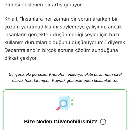
etmesi beklenen bir artış görüyor.
Khlaif, “İnsanlara her zaman bir sorun ararken bir
çözüm yaratmadıklarını söylemeye çalışırım, ancak
insanların gerçekten düşünmediği şeyler için bazı
kullanım durumları olduğunu düşünüyorum.” diyerek
Decentraland’ın birçok soruna çözüm sunduğuna
dikkat çekiyor.
Bu içerikteki görseller Kriptofoni editoryal ekibi tarafından özel
olarak hazırlanmıştır. Kaynak gösterilmeden kullanılamaz.
Bize Neden Güvenebilirsiniz?