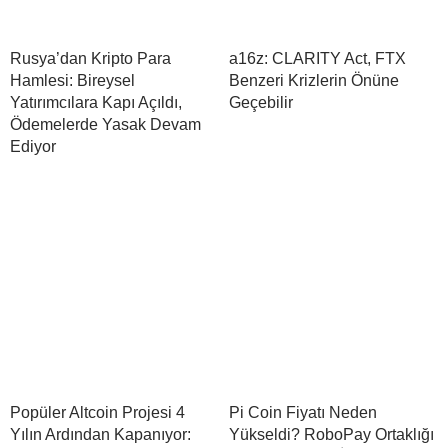
Rusya’dan Kripto Para
a16z: CLARITY Act, FTX
Hamlesi: Bireysel
Benzeri Krizlerin Önüne
Yatırımcılara Kapı Açıldı,
Geçebilir
Ödemelerde Yasak Devam
Ediyor
Popüler Altcoin Projesi 4
Pi Coin Fiyatı Neden
Yılın Ardından Kapanıyor:
Yükseldi? RoboPay Ortaklığı