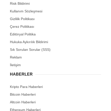
Risk Bildirimi
Kullanım Sözleşmesi
Gizlilik Politikası
Çerez Politikası
Editöryal Politika
Hukuka Aykırılık Bildirimi
Sık Sorulan Sorular (SSS)
Reklam
İletişim
HABERLER
Kripto Para Haberleri
Bitcoin Haberleri
Altcoin Haberleri
Ethereum Haberleri