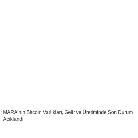
MARA’nın Bitcoin Varlıkları, Gelir ve Üretiminde Son Durum
Açıklandı