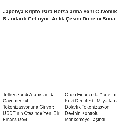
Japonya Kripto Para Borsalarına Yeni Güvenlik
Standardı Getiriyor: Anlık Çekim Dönemi Sona
Tether Suudi Arabistan’da
Ondo Finance’ta Yönetim
Gayrimenkul
Krizi Derinleşti: Milyarlarca
Tokenizasyonuna Giriyor:
Dolarlık Tokenizasyon
USDT’nin Ötesinde Yeni Bir
Devinin Kontrolü
Finans Devi
Mahkemeye Taşındı