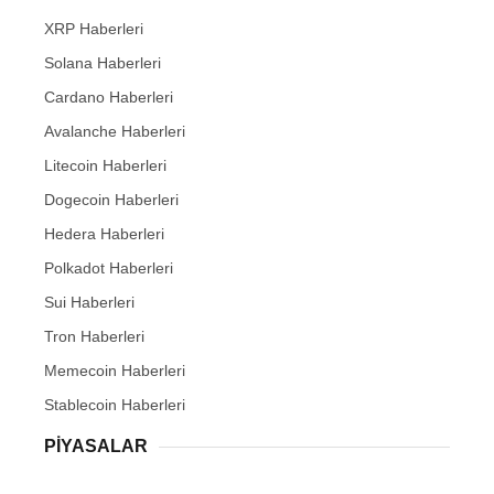
XRP Haberleri
Solana Haberleri
Cardano Haberleri
Avalanche Haberleri
Litecoin Haberleri
Dogecoin Haberleri
Hedera Haberleri
Polkadot Haberleri
Sui Haberleri
Tron Haberleri
Memecoin Haberleri
Stablecoin Haberleri
PIYASALAR