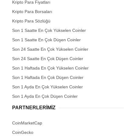
Kripto Para Fiyatları
Kripto Para Borsaları
Kripto Para Sözlüğü
Son 1 Saatte En Çok Yükselen Coinler
Son 1 Saatte En Çok Düşen Coinler
Son 24 Saatte En Çok Yükselen Coinler
Son 24 Saatte En Çok Düşen Coinler
Son 1 Haftada En Çok Yükselen Coinler
Son 1 Haftada En Çok Düşen Coinler
Son 1 Ayda En Çok Yükselen Coinler
Son 1 Ayda En Çok Düşen Coinler
PARTNERLERIMIZ
CoinMarketCap
CoinGecko