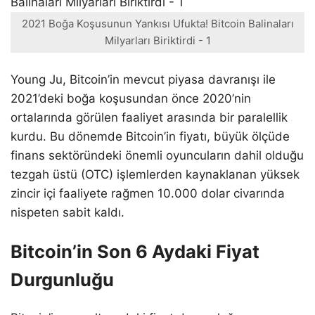
2021 Boğa Koşusunun Yankısı Ufukta! Bitcoin Balinaları
Milyarları Biriktirdi - 1
Young Ju, Bitcoin’in mevcut piyasa davranışı ile
2021’deki boğa koşusundan önce 2020’nin
ortalarında görülen faaliyet arasında bir paralellik
kurdu. Bu dönemde Bitcoin’in fiyatı, büyük ölçüde
finans sektöründeki önemli oyuncuların dahil olduğu
tezgah üstü (OTC) işlemlerden kaynaklanan yüksek
zincir içi faaliyete rağmen 10.000 dolar civarında
nispeten sabit kaldı.
Bitcoin’in Son 6 Aydaki Fiyat
Durgunluğu