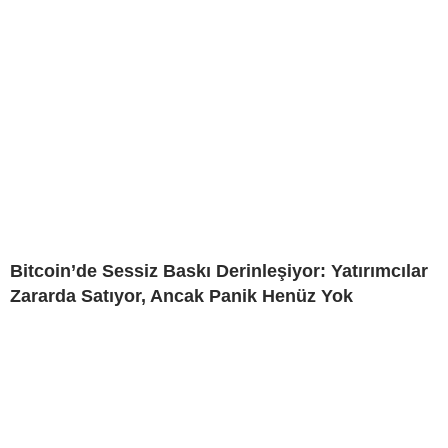
Bitcoin’de Sessiz Baskı Derinleşiyor: Yatırımcılar
Zararda Satıyor, Ancak Panik Henüz Yok