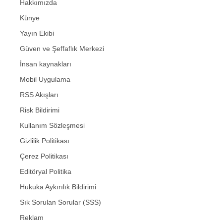
Hakkımızda
Künye
Yayın Ekibi
Güven ve Şeffaflık Merkezi
İnsan kaynakları
Mobil Uygulama
RSS Akışları
Risk Bildirimi
Kullanım Sözleşmesi
Gizlilik Politikası
Çerez Politikası
Editöryal Politika
Hukuka Aykırılık Bildirimi
Sık Sorulan Sorular (SSS)
Reklam