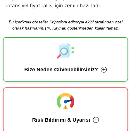
potansiyel fiyat rallisi için zemin hazırladı.
Bu içerikteki görseller Kriptofoni editoryal ekibi tarafından özel
olarak hazırlanmıştır. Kaynak gösterilmeden kullanılamaz.
Bize Neden Güvenebilirsiniz?
Risk Bildirimi & Uyarısı