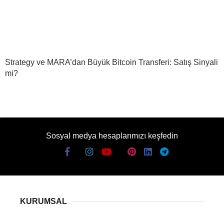
Strategy ve MARA’dan Büyük Bitcoin Transferi: Satış Sinyali
mi?
Sosyal medya hesaplarımızı keşfedin
KURUMSAL