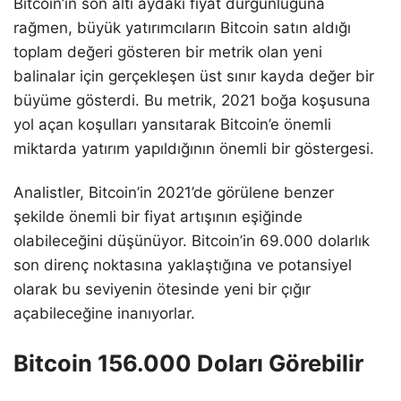
Bitcoin’in son altı aydaki fiyat durgunluğuna
rağmen, büyük yatırımcıların Bitcoin satın aldığı
toplam değeri gösteren bir metrik olan yeni
balinalar için gerçekleşen üst sınır kayda değer bir
büyüme gösterdi. Bu metrik, 2021 boğa koşusuna
yol açan koşulları yansıtarak Bitcoin’e önemli
miktarda yatırım yapıldığının önemli bir göstergesi.
Analistler, Bitcoin’in 2021’de görülene benzer
şekilde önemli bir fiyat artışının eşiğinde
olabileceğini düşünüyor. Bitcoin’in 69.000 dolarlık
son direnç noktasına yaklaştığına ve potansiyel
olarak bu seviyenin ötesinde yeni bir çığır
açabileceğine inanıyorlar.
Bitcoin 156.000 Doları Görebilir