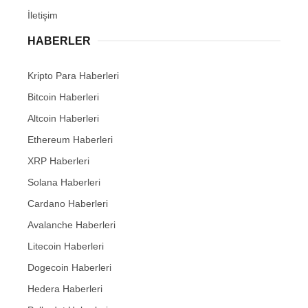
İletişim
HABERLER
Kripto Para Haberleri
Bitcoin Haberleri
Altcoin Haberleri
Ethereum Haberleri
XRP Haberleri
Solana Haberleri
Cardano Haberleri
Avalanche Haberleri
Litecoin Haberleri
Dogecoin Haberleri
Hedera Haberleri