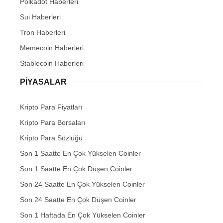
Polkadot Haberleri
Sui Haberleri
Tron Haberleri
Memecoin Haberleri
Stablecoin Haberleri
PIYASALAR
Kripto Para Fiyatları
Kripto Para Borsaları
Kripto Para Sözlüğü
Son 1 Saatte En Çok Yükselen Coinler
Son 1 Saatte En Çok Düşen Coinler
Son 24 Saatte En Çok Yükselen Coinler
Son 24 Saatte En Çok Düşen Coinler
Son 1 Haftada En Çok Yükselen Coinler