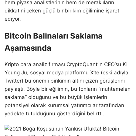
hem piyasa analistlerinin hem de meraklıların
dikkatini çeken güçlü bir birikim eğilimine işaret
ediyor.
Bitcoin Balinaları Saklama
Aşamasında
Kripto para analiz firması CryptoQuant’ın CEO’su Ki
Young Ju, sosyal medya platformu X’te (eski adıyla
Twitter) bu önemli birikimin altını çizen görüşlerini
paylaştı. Böyle bir eğilimin, bu fonların “muhtemelen
saklama” olduğunu ve bu büyük işlemlerin
potansiyel olarak kurumsal yatırımcılar tarafından
yedekte tutulduğunu gösterdiğini belirtti.