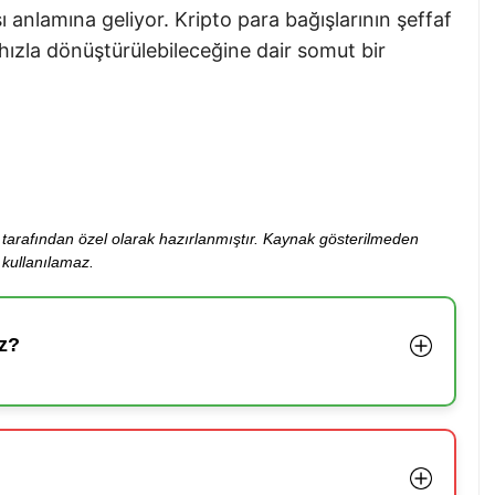
ı anlamına geliyor. Kripto para bağışlarının şeffaf
 hızla dönüştürülebileceğine dair somut bir
ibi tarafından özel olarak hazırlanmıştır. Kaynak gösterilmeden
kullanılamaz.
z?