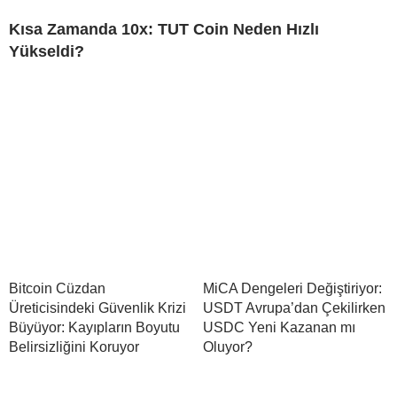
Kısa Zamanda 10x: TUT Coin Neden Hızlı
Yükseldi?
Bitcoin Cüzdan
MiCA Dengeleri Değiştiriyor:
Üreticisindeki Güvenlik Krizi
USDT Avrupa’dan Çekilirken
Büyüyor: Kayıpların Boyutu
USDC Yeni Kazanan mı
Belirsizliğini Koruyor
Oluyor?