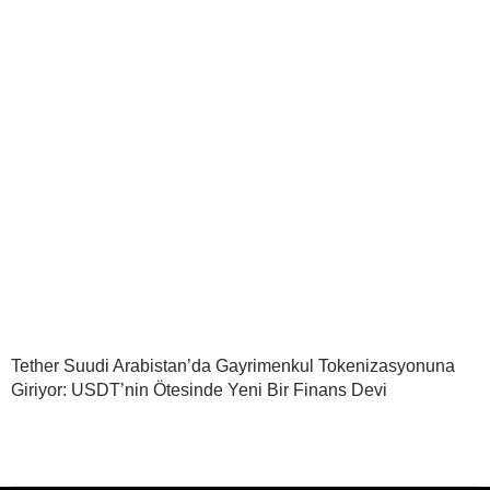
Tether Suudi Arabistan’da Gayrimenkul Tokenizasyonuna
Giriyor: USDT’nin Ötesinde Yeni Bir Finans Devi