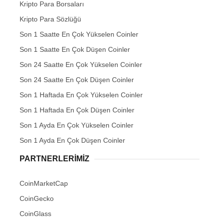
Kripto Para Borsaları
Kripto Para Sözlüğü
Son 1 Saatte En Çok Yükselen Coinler
Son 1 Saatte En Çok Düşen Coinler
Son 24 Saatte En Çok Yükselen Coinler
Son 24 Saatte En Çok Düşen Coinler
Son 1 Haftada En Çok Yükselen Coinler
Son 1 Haftada En Çok Düşen Coinler
Son 1 Ayda En Çok Yükselen Coinler
Son 1 Ayda En Çok Düşen Coinler
PARTNERLERIMIZ
CoinMarketCap
CoinGecko
CoinGlass