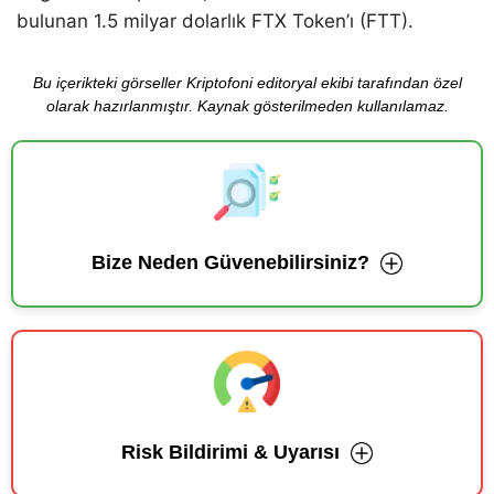
bulunan 1.5 milyar dolarlık FTX Token’ı (FTT).
Bu içerikteki görseller Kriptofoni editoryal ekibi tarafından özel
olarak hazırlanmıştır. Kaynak gösterilmeden kullanılamaz.
Bize Neden Güvenebilirsiniz?
Risk Bildirimi & Uyarısı