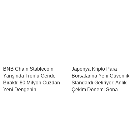
BNB Chain Stablecoin
Japonya Kripto Para
Yarışında Tron’u Geride
Borsalarına Yeni Güvenlik
Bıraktı: 80 Milyon Cüzdan
Standardı Getiriyor: Anlık
Yeni Dengenin
Çekim Dönemi Sona