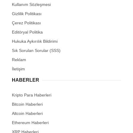
Kullanım Sözleşmesi
Gizlilik Politikası
Çerez Politikası
Editöryal Politika
Hukuka Aykırılık Bildirimi
Sık Sorulan Sorular (SSS)
Reklam
İletişim
HABERLER
Kripto Para Haberleri
Bitcoin Haberleri
Altcoin Haberleri
Ethereum Haberleri
XRP Haberleri