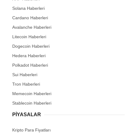
Solana Haberleri
Cardano Haberleri
Avalanche Haberleri
Litecoin Haberleri
Dogecoin Haberleri
Hedera Haberleri
Polkadot Haberleri
Sui Haberleri
Tron Haberleri
Memecoin Haberleri
Stablecoin Haberleri
PIYASALAR
Kripto Para Fiyatları