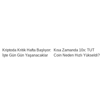
Kriptoda Kritik Hafta Başlıyor:
Kısa Zamanda 10x: TUT
İşte Gün Gün Yaşanacaklar
Coin Neden Hızlı Yükseldi?