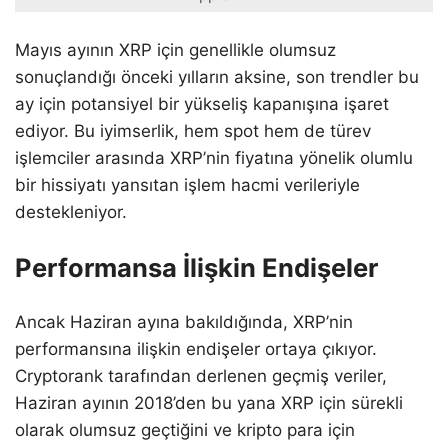
Mayıs ayının XRP için genellikle olumsuz
sonuçlandığı önceki yılların aksine, son trendler bu
ay için potansiyel bir yükseliş kapanışına işaret
ediyor. Bu iyimserlik, hem spot hem de türev
işlemciler arasında XRP’nin fiyatına yönelik olumlu
bir hissiyatı yansıtan işlem hacmi verileriyle
destekleniyor.
Performansa İlişkin Endişeler
Ancak Haziran ayına bakıldığında, XRP’nin
performansına ilişkin endişeler ortaya çıkıyor.
Cryptorank tarafından derlenen geçmiş veriler,
Haziran ayının 2018’den bu yana XRP için sürekli
olarak olumsuz geçtiğini ve kripto para için