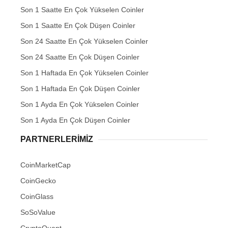
Son 1 Saatte En Çok Yükselen Coinler
Son 1 Saatte En Çok Düşen Coinler
Son 24 Saatte En Çok Yükselen Coinler
Son 24 Saatte En Çok Düşen Coinler
Son 1 Haftada En Çok Yükselen Coinler
Son 1 Haftada En Çok Düşen Coinler
Son 1 Ayda En Çok Yükselen Coinler
Son 1 Ayda En Çok Düşen Coinler
PARTNERLERIMIZ
CoinMarketCap
CoinGecko
CoinGlass
SoSoValue