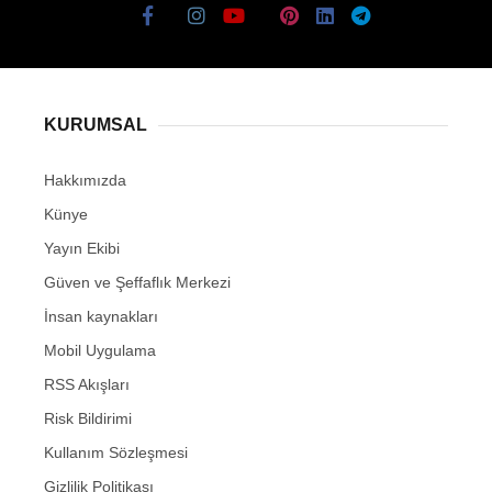
KURUMSAL
Hakkımızda
Künye
Yayın Ekibi
Güven ve Şeffaflık Merkezi
İnsan kaynakları
Mobil Uygulama
RSS Akışları
Risk Bildirimi
Kullanım Sözleşmesi
Gizlilik Politikası