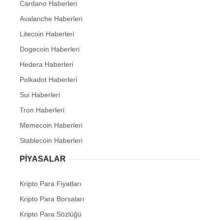
Cardano Haberleri
Avalanche Haberleri
Litecoin Haberleri
Dogecoin Haberleri
Hedera Haberleri
Polkadot Haberleri
Sui Haberleri
Tron Haberleri
Memecoin Haberleri
Stablecoin Haberleri
PIYASALAR
Kripto Para Fiyatları
Kripto Para Borsaları
Kripto Para Sözlüğü