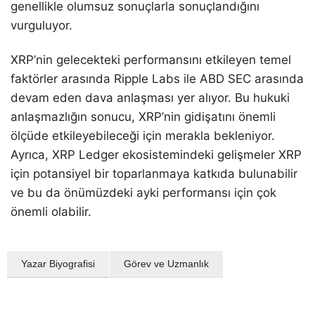
genellikle olumsuz sonuçlarla sonuçlandığını
vurguluyor.
XRP’nin gelecekteki performansını etkileyen temel
faktörler arasında Ripple Labs ile ABD SEC arasında
devam eden dava anlaşması yer alıyor. Bu hukuki
anlaşmazlığın sonucu, XRP’nin gidişatını önemli
ölçüde etkileyebileceği için merakla bekleniyor.
Ayrıca, XRP Ledger ekosistemindeki gelişmeler XRP
için potansiyel bir toparlanmaya katkıda bulunabilir
ve bu da önümüzdeki ayki performansı için çok
önemli olabilir.
Yazar Biyografisi
Görev ve Uzmanlık