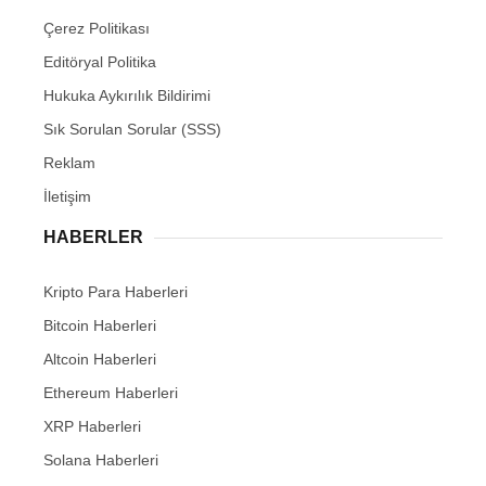
Çerez Politikası
Editöryal Politika
Hukuka Aykırılık Bildirimi
Sık Sorulan Sorular (SSS)
Reklam
İletişim
HABERLER
Kripto Para Haberleri
Bitcoin Haberleri
Altcoin Haberleri
Ethereum Haberleri
XRP Haberleri
Solana Haberleri