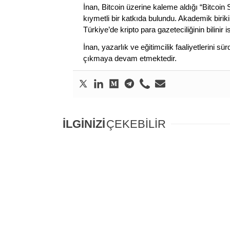
İnan, Bitcoin üzerine kaleme aldığı “Bitcoin
kıymetli bir katkıda bulundu. Akademik birik
Türkiye’de kripto para gazeteciliğinin bilinir 
İnan, yazarlık ve eğitimcilik faaliyetlerini 
çıkmaya devam etmektedir.
İLGİNİZİ
ÇEKEBİLİR