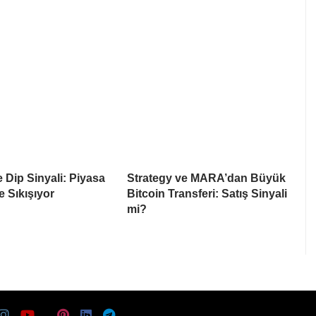
e Dip Sinyali: Piyasa
Strategy ve MARA’dan Büyük
e Sıkışıyor
Bitcoin Transferi: Satış Sinyali
mi?