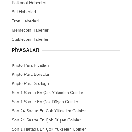
Polkadot Haberleri
Sui Haberleri
Tron Haberleri
Memecoin Haberleri
Stablecoin Haberleri
PIYASALAR
Kripto Para Fiyatları
Kripto Para Borsaları
Kripto Para Sözlüğü
Son 1 Saatte En Çok Yükselen Coinler
Son 1 Saatte En Çok Düşen Coinler
Son 24 Saatte En Çok Yükselen Coinler
Son 24 Saatte En Çok Düşen Coinler
Son 1 Haftada En Çok Yükselen Coinler