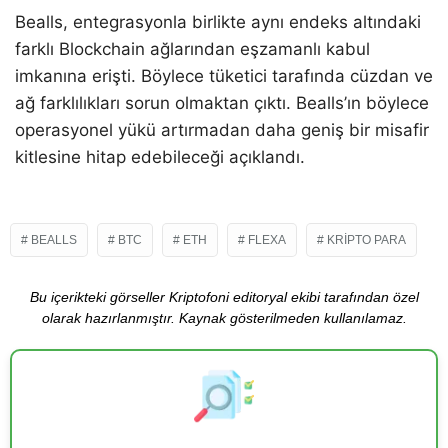
Bealls, entegrasyonla birlikte aynı endeks altındaki
farklı Blockchain ağlarından eşzamanlı kabul
imkanına erişti. Böylece tüketici tarafında cüzdan ve
ağ farklılıkları sorun olmaktan çıktı. Bealls’ın böylece
operasyonel yükü artırmadan daha geniş bir misafir
kitlesine hitap edebileceği açıklandı.
BEALLS
BTC
ETH
FLEXA
KRIPTO PARA
Bu içerikteki görseller Kriptofoni editoryal ekibi tarafından özel
olarak hazırlanmıştır. Kaynak gösterilmeden kullanılamaz.