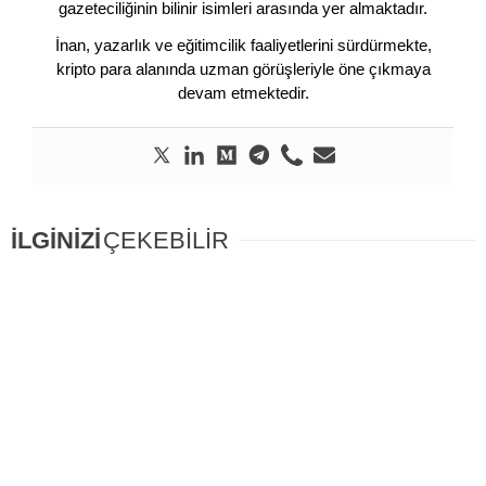
gazeteciliğinin bilinir isimleri arasında yer almaktadır.
İnan, yazarlık ve eğitimcilik faaliyetlerini sürdürmekte,
kripto para alanında uzman görüşleriyle öne çıkmaya
devam etmektedir.
İLGİNİZİ
ÇEKEBİLİR