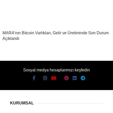
MARA’nın Bitcoin Varlıkları, Gelir ve Üretiminde Son Durum
Açıklandı
Sosyal medya hesaplarımızı keşfedin
KURUMSAL