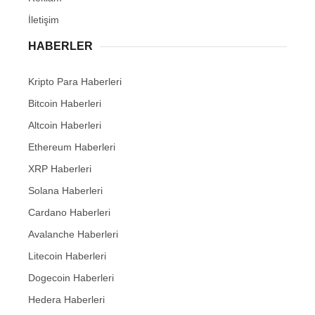
İletişim
HABERLER
Kripto Para Haberleri
Bitcoin Haberleri
Altcoin Haberleri
Ethereum Haberleri
XRP Haberleri
Solana Haberleri
Cardano Haberleri
Avalanche Haberleri
Litecoin Haberleri
Dogecoin Haberleri
Hedera Haberleri