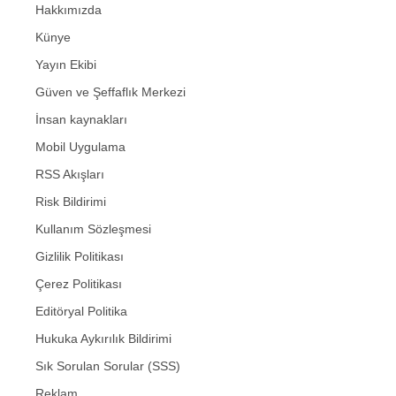
Hakkımızda
Künye
Yayın Ekibi
Güven ve Şeffaflık Merkezi
İnsan kaynakları
Mobil Uygulama
RSS Akışları
Risk Bildirimi
Kullanım Sözleşmesi
Gizlilik Politikası
Çerez Politikası
Editöryal Politika
Hukuka Aykırılık Bildirimi
Sık Sorulan Sorular (SSS)
Reklam