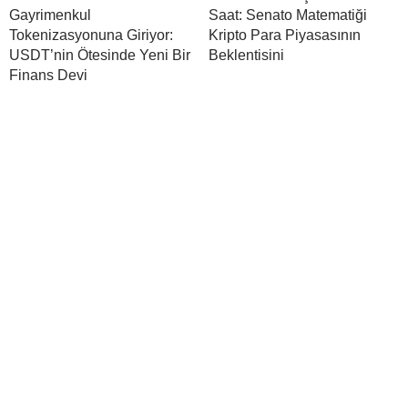
Gayrimenkul
Saat: Senato Matematiği
Tokenizasyonuna Giriyor:
Kripto Para Piyasasının
USDT’nin Ötesinde Yeni Bir
Beklentisini
Finans Devi