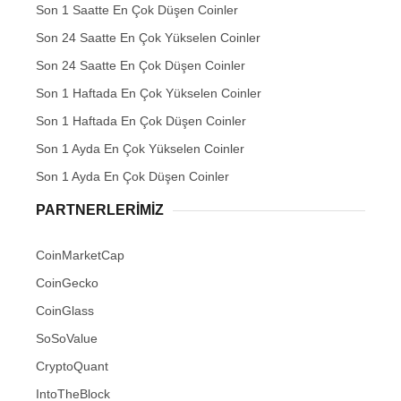
Son 1 Saatte En Çok Düşen Coinler
Son 24 Saatte En Çok Yükselen Coinler
Son 24 Saatte En Çok Düşen Coinler
Son 1 Haftada En Çok Yükselen Coinler
Son 1 Haftada En Çok Düşen Coinler
Son 1 Ayda En Çok Yükselen Coinler
Son 1 Ayda En Çok Düşen Coinler
PARTNERLERIMIZ
CoinMarketCap
CoinGecko
CoinGlass
SoSoValue
CryptoQuant
IntoTheBlock