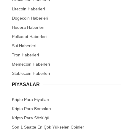
Litecoin Haberleri
Dogecoin Haberleri
Hedera Haberleri
Polkadot Haberleri
Sui Haberleri
Tron Haberleri
Memecoin Haberleri
Stablecoin Haberleri
PIYASALAR
Kripto Para Fiyatları
Kripto Para Borsaları
Kripto Para Sözlüğü
Son 1 Saatte En Çok Yükselen Coinler