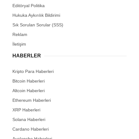
Editöryal Politika
Hukuka Aykırılık Bildirimi
Sık Sorulan Sorular (SSS)
Reklam
İletişim
HABERLER
Kripto Para Haberleri
Bitcoin Haberleri
Altcoin Haberleri
Ethereum Haberleri
XRP Haberleri
Solana Haberleri
Cardano Haberleri
Avalanche Haberleri