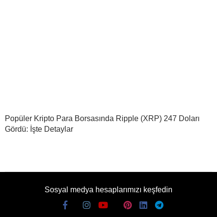
Popüler Kripto Para Borsasında Ripple (XRP) 247 Doları
Gördü: İşte Detaylar
Sosyal medya hesaplarımızı keşfedin