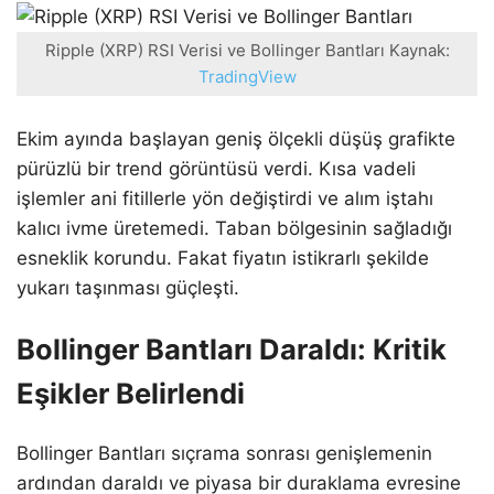
Ripple (XRP) RSI Verisi ve Bollinger Bantları Kaynak:
TradingView
Ekim ayında başlayan geniş ölçekli düşüş grafikte
pürüzlü bir trend görüntüsü verdi. Kısa vadeli
işlemler ani fitillerle yön değiştirdi ve alım iştahı
kalıcı ivme üretemedi. Taban bölgesinin sağladığı
esneklik korundu. Fakat fiyatın istikrarlı şekilde
yukarı taşınması güçleşti.
Bollinger Bantları Daraldı: Kritik
Eşikler Belirlendi
Bollinger Bantları sıçrama sonrası genişlemenin
ardından daraldı ve piyasa bir duraklama evresine