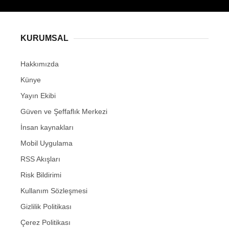
KURUMSAL
Hakkımızda
Künye
Yayın Ekibi
Güven ve Şeffaflık Merkezi
İnsan kaynakları
Mobil Uygulama
RSS Akışları
Risk Bildirimi
Kullanım Sözleşmesi
Gizlilik Politikası
Çerez Politikası