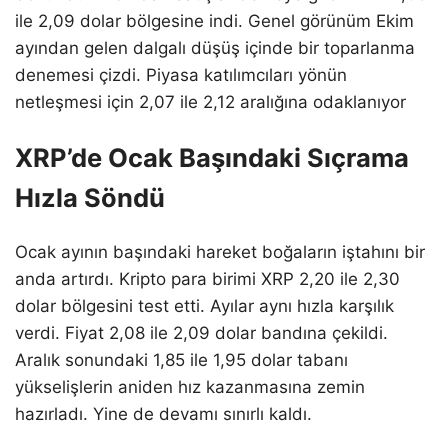
ile 2,09 dolar bölgesine indi. Genel görünüm Ekim
ayından gelen dalgalı düşüş içinde bir toparlanma
denemesi çizdi. Piyasa katılımcıları yönün
netleşmesi için 2,07 ile 2,12 aralığına odaklanıyor
XRP’de Ocak Başındaki Sıçrama
Hızla Söndü
Ocak ayının başındaki hareket boğaların iştahını bir
anda artırdı. Kripto para birimi XRP 2,20 ile 2,30
dolar bölgesini test etti. Ayılar aynı hızla karşılık
verdi. Fiyat 2,08 ile 2,09 dolar bandına çekildi.
Aralık sonundaki 1,85 ile 1,95 dolar tabanı
yükselişlerin aniden hız kazanmasına zemin
hazırladı. Yine de devamı sınırlı kaldı.