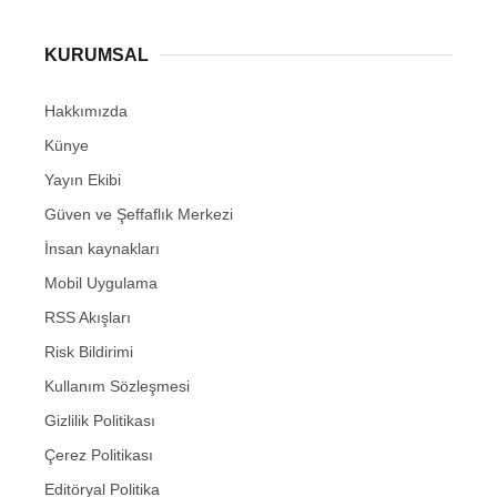
KURUMSAL
Hakkımızda
Künye
Yayın Ekibi
Güven ve Şeffaflık Merkezi
İnsan kaynakları
Mobil Uygulama
RSS Akışları
Risk Bildirimi
Kullanım Sözleşmesi
Gizlilik Politikası
Çerez Politikası
Editöryal Politika