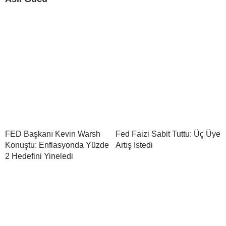
FED Başkanı Kevin Warsh
Fed Faizi Sabit Tuttu: Üç Üye
Konuştu: Enflasyonda Yüzde
Artış İstedi
2 Hedefini Yineledi