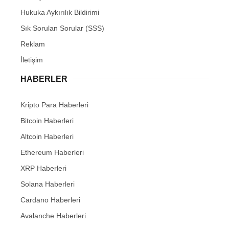
Hukuka Aykırılık Bildirimi
Sık Sorulan Sorular (SSS)
Reklam
İletişim
HABERLER
Kripto Para Haberleri
Bitcoin Haberleri
Altcoin Haberleri
Ethereum Haberleri
XRP Haberleri
Solana Haberleri
Cardano Haberleri
Avalanche Haberleri