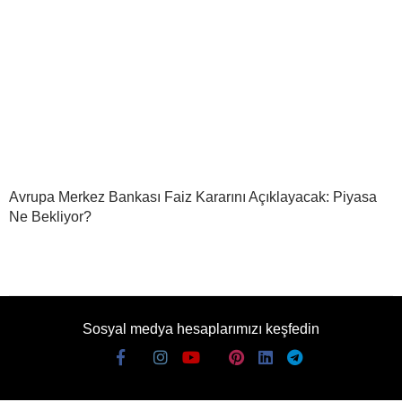
Avrupa Merkez Bankası Faiz Kararını Açıklayacak: Piyasa
Ne Bekliyor?
Sosyal medya hesaplarımızı keşfedin