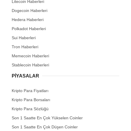
Litecoin Haberleri
Dogecoin Haberleri
Hedera Haberleri
Polkadot Haberleri
Sui Haberleri
Tron Haberleri
Memecoin Haberleri
Stablecoin Haberleri
PIYASALAR
Kripto Para Fiyatları
Kripto Para Borsaları
Kripto Para Sözlüğü
Son 1 Saatte En Çok Yükselen Coinler
Son 1 Saatte En Çok Düşen Coinler