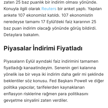
zaten 25 baz puanlık bir indirim olması yönünde.
Konuyla ilgili olarak
Reuters
bir anket yaptı. Yapılan
ankete 107 ekonomist katıldı. 107 ekonomistin
neredeyse tamamı 17 Eylül’deki faiz kararının 25
baz puan indirim olacağı yönünde görüş bildirdi.
Detaylara bakalım.
Piyasalar İndirimi Fiyatladı
Piyasaların Eylül ayındaki faiz indirimini tamamen
fiyatladığı kanaatindeyim. Senenin geri kalanına
yönelik ise bir veya iki indirim daha gelir mi şeklinde
beklentiler söz konusu. Fed Başkanı Powell ve diğer
politika yapıcılar, tarifelerden kaynaklanan
enflasyon risklerine rağmen para politikasını
gevşetme sinyalini zaten verdiler.