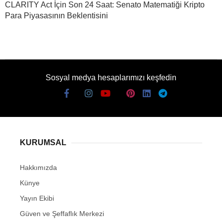
CLARITY Act İçin Son 24 Saat: Senato Matematiği Kripto
Para Piyasasının Beklentisini
Sosyal medya hesaplarımızı keşfedin
KURUMSAL
Hakkımızda
Künye
Yayın Ekibi
Güven ve Şeffaflık Merkezi