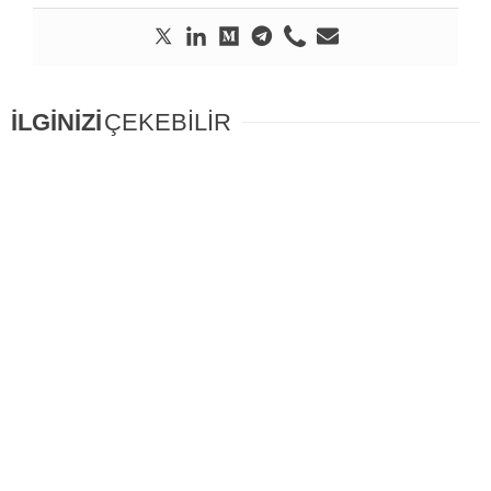
İLGİNİZİ
ÇEKEBİLİR