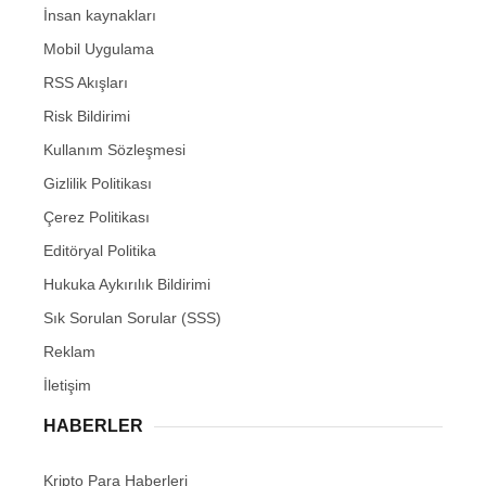
İnsan kaynakları
Mobil Uygulama
RSS Akışları
Risk Bildirimi
Kullanım Sözleşmesi
Gizlilik Politikası
Çerez Politikası
Editöryal Politika
Hukuka Aykırılık Bildirimi
Sık Sorulan Sorular (SSS)
Reklam
İletişim
HABERLER
Kripto Para Haberleri