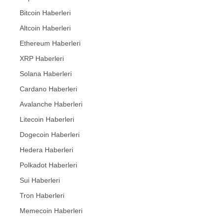
Bitcoin Haberleri
Altcoin Haberleri
Ethereum Haberleri
XRP Haberleri
Solana Haberleri
Cardano Haberleri
Avalanche Haberleri
Litecoin Haberleri
Dogecoin Haberleri
Hedera Haberleri
Polkadot Haberleri
Sui Haberleri
Tron Haberleri
Memecoin Haberleri