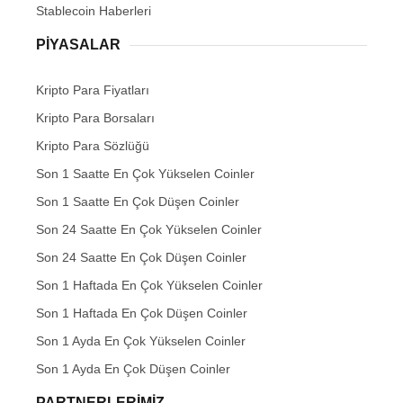
Stablecoin Haberleri
PIYASALAR
Kripto Para Fiyatları
Kripto Para Borsaları
Kripto Para Sözlüğü
Son 1 Saatte En Çok Yükselen Coinler
Son 1 Saatte En Çok Düşen Coinler
Son 24 Saatte En Çok Yükselen Coinler
Son 24 Saatte En Çok Düşen Coinler
Son 1 Haftada En Çok Yükselen Coinler
Son 1 Haftada En Çok Düşen Coinler
Son 1 Ayda En Çok Yükselen Coinler
Son 1 Ayda En Çok Düşen Coinler
PARTNERLERIMIZ