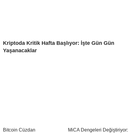
Kriptoda Kritik Hafta Başlıyor: İşte Gün Gün
Yaşanacaklar
Bitcoin Cüzdan
MiCA Dengeleri Değiştiriyor: