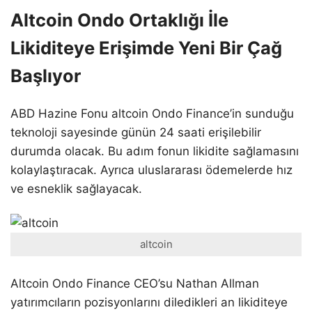
Altcoin Ondo Ortaklığı İle
Likiditeye Erişimde Yeni Bir Çağ
Başlıyor
ABD Hazine Fonu altcoin Ondo Finance’in sunduğu
teknoloji sayesinde günün 24 saati erişilebilir
durumda olacak. Bu adım fonun likidite sağlamasını
kolaylaştıracak. Ayrıca uluslararası ödemelerde hız
ve esneklik sağlayacak.
altcoin
Altcoin Ondo Finance CEO’su Nathan Allman
yatırımcıların pozisyonlarını diledikleri an likiditeye