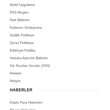
Mobil Uygulama
RSS Akışları
Risk Bildirimi
Kullanım Sözleşmesi
Gizlilik Politikası
Çerez Politikası
Editöryal Politika
Hukuka Aykırılık Bildirimi
Sık Sorulan Sorular (SSS)
Reklam
İletişim
HABERLER
Kripto Para Haberleri