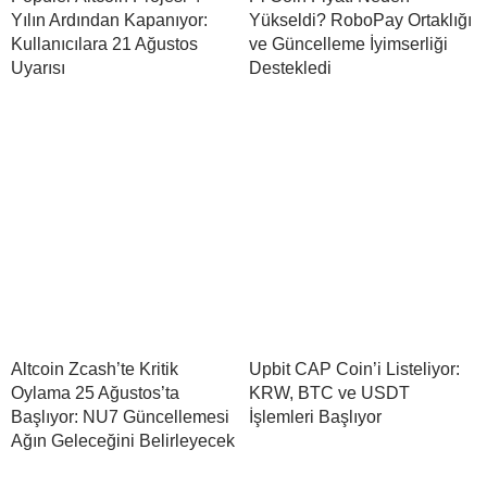
Yılın Ardından Kapanıyor:
Yükseldi? RoboPay Ortaklığı
Kullanıcılara 21 Ağustos
ve Güncelleme İyimserliği
Uyarısı
Destekledi
Altcoin Zcash’te Kritik
Upbit CAP Coin’i Listeliyor:
Oylama 25 Ağustos’ta
KRW, BTC ve USDT
Başlıyor: NU7 Güncellemesi
İşlemleri Başlıyor
Ağın Geleceğini Belirleyecek