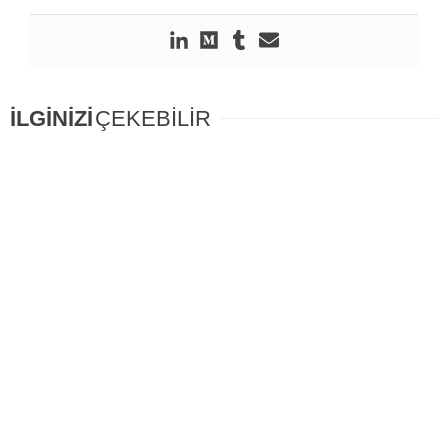
İLGİNİZİ
ÇEKEBİLİR