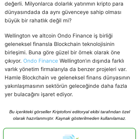
değerli. Milyonlarca dolarlık yatırımın kripto para
dünyasındada da aynı güvenceye sahip olması
büyük bir rahatlık değil mi?
Wellington ve altcoin Ondo Finance iş birliği
geleneksel finansla Blockchain teknolojisinin
birleşimi. Buna göre güzel bir örnek olarak öne
çıkıyor.
Ondo Finance
Wellington’ın dışında farklı
varlık yönetim firmalarıyla da benzer projeleri var.
Hamle Blockchain ve geleneksel finans dünyasının
yakınlaşmasının sektörün geleceğinde daha fazla
yer bulacağını işaret ediyor.
Bu içerikteki görseller Kriptofoni editoryal ekibi tarafından özel
olarak hazırlanmıştır. Kaynak gösterilmeden kullanılamaz.