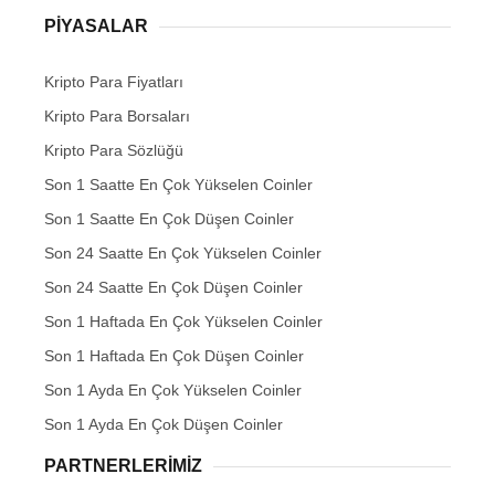
PIYASALAR
Kripto Para Fiyatları
Kripto Para Borsaları
Kripto Para Sözlüğü
Son 1 Saatte En Çok Yükselen Coinler
Son 1 Saatte En Çok Düşen Coinler
Son 24 Saatte En Çok Yükselen Coinler
Son 24 Saatte En Çok Düşen Coinler
Son 1 Haftada En Çok Yükselen Coinler
Son 1 Haftada En Çok Düşen Coinler
Son 1 Ayda En Çok Yükselen Coinler
Son 1 Ayda En Çok Düşen Coinler
PARTNERLERIMIZ