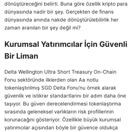
dönüştüreceğini belirti. Buna göre özellik kripto para
dünyasında nadir bir şey. Gerçekten de finans
dünyasında anında nakde dönüştürülebilirlik her
zaman aranılan bir şey değil mi?
Kurumsal Yatırımcılar İçin Güvenli
Bir Liman
Delta Wellington Ultra Short Treasury On-Chain
Fonu sektöründe ilklerden olan Aa notlu
tokenlaştırılmış SGD Delta Fonu’nu örnek alarak
güvenlik ve istikrar standartlarını bir adım daha öne
taşıyor. Bu güven derecelendirmesi tokenlaştırma
sırasında geleneksel varlıkların risk profillerinin
korunacağını gösteriyor. Özellikle büyük kurumsal
yatırımcılar açısından böyle bir güvence oldukça