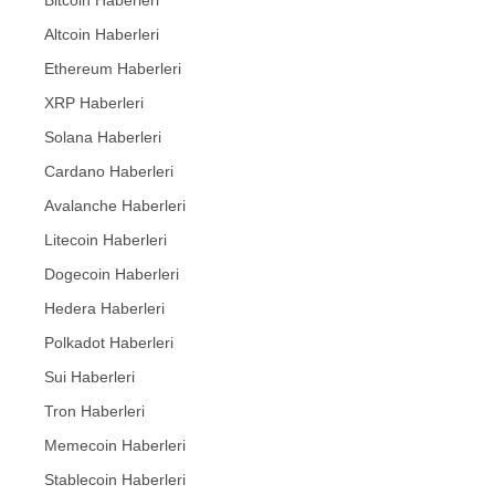
Bitcoin Haberleri
Altcoin Haberleri
Ethereum Haberleri
XRP Haberleri
Solana Haberleri
Cardano Haberleri
Avalanche Haberleri
Litecoin Haberleri
Dogecoin Haberleri
Hedera Haberleri
Polkadot Haberleri
Sui Haberleri
Tron Haberleri
Memecoin Haberleri
Stablecoin Haberleri