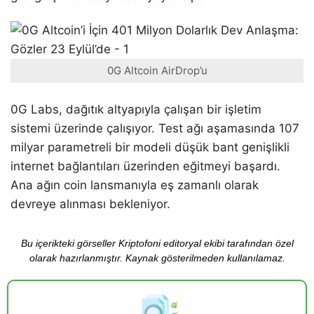
0G Altcoin AirDrop’u
0G Labs, dağıtık altyapıyla çalışan bir işletim
sistemi üzerinde çalışıyor. Test ağı aşamasında 107
milyar parametreli bir modeli düşük bant genişlikli
internet bağlantıları üzerinden eğitmeyi başardı.
Ana ağın coin lansmanıyla eş zamanlı olarak
devreye alınması bekleniyor.
Bu içerikteki görseller Kriptofoni editoryal ekibi tarafından özel
olarak hazırlanmıştır. Kaynak gösterilmeden kullanılamaz.