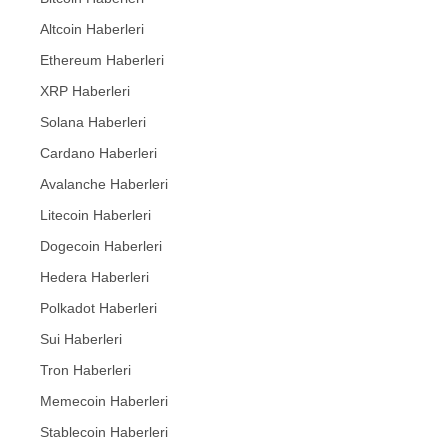
Altcoin Haberleri
Ethereum Haberleri
XRP Haberleri
Solana Haberleri
Cardano Haberleri
Avalanche Haberleri
Litecoin Haberleri
Dogecoin Haberleri
Hedera Haberleri
Polkadot Haberleri
Sui Haberleri
Tron Haberleri
Memecoin Haberleri
Stablecoin Haberleri