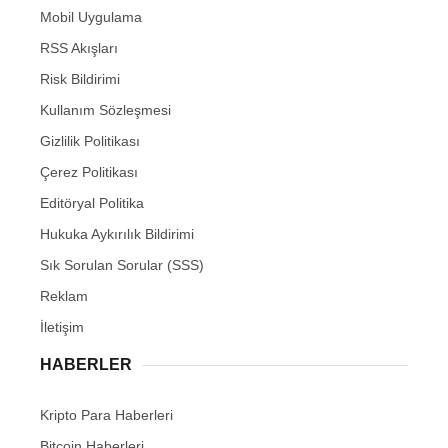
Mobil Uygulama
RSS Akışları
Risk Bildirimi
Kullanım Sözleşmesi
Gizlilik Politikası
Çerez Politikası
Editöryal Politika
Hukuka Aykırılık Bildirimi
Sık Sorulan Sorular (SSS)
Reklam
İletişim
HABERLER
Kripto Para Haberleri
Bitcoin Haberleri