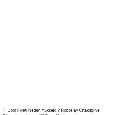
Pi Coin Fiyatı Neden Yükseldi? RoboPay Ortaklığı ve