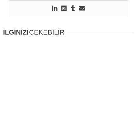
İLGİNİZİ
ÇEKEBİLİR