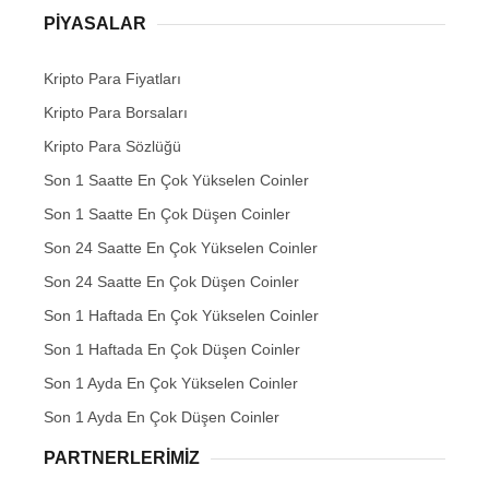
PIYASALAR
Kripto Para Fiyatları
Kripto Para Borsaları
Kripto Para Sözlüğü
Son 1 Saatte En Çok Yükselen Coinler
Son 1 Saatte En Çok Düşen Coinler
Son 24 Saatte En Çok Yükselen Coinler
Son 24 Saatte En Çok Düşen Coinler
Son 1 Haftada En Çok Yükselen Coinler
Son 1 Haftada En Çok Düşen Coinler
Son 1 Ayda En Çok Yükselen Coinler
Son 1 Ayda En Çok Düşen Coinler
PARTNERLERIMIZ