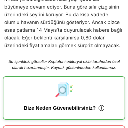
büyümeye devam ediyor. Buna göre sıfır çizgisinin
üzerindeki seyrini koruyor. Bu da kısa vadede
olumlu havanın sürdüğünü gösteriyor. Ancak bizce
esas patlama 14 Mayıs’ta duyurulacak habere bağlı
olacak. Eğer beklenti karşılanırsa 0,80 dolar
üzerindeki fiyatlamaları görmek sürpriz olmayacak.
Bu içerikteki görseller Kriptofoni editoryal ekibi tarafından özel
olarak hazırlanmıştır. Kaynak gösterilmeden kullanılamaz.
Bize Neden Güvenebilirsiniz?