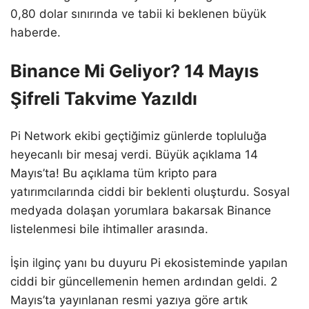
0,80 dolar sınırında ve tabii ki beklenen büyük
haberde.
Binance Mi Geliyor? 14 Mayıs
Şifreli Takvime Yazıldı
Pi Network ekibi geçtiğimiz günlerde topluluğa
heyecanlı bir mesaj verdi. Büyük açıklama 14
Mayıs’ta! Bu açıklama tüm kripto para
yatırımcılarında ciddi bir beklenti oluşturdu. Sosyal
medyada dolaşan yorumlara bakarsak Binance
listelenmesi bile ihtimaller arasında.
İşin ilginç yanı bu duyuru Pi ekosisteminde yapılan
ciddi bir güncellemenin hemen ardından geldi. 2
Mayıs’ta yayınlanan resmi yazıya göre artık