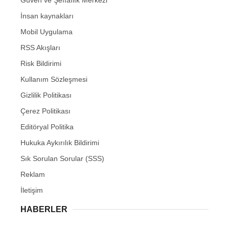
İnsan kaynakları
Mobil Uygulama
RSS Akışları
Risk Bildirimi
Kullanım Sözleşmesi
Gizlilik Politikası
Çerez Politikası
Editöryal Politika
Hukuka Aykırılık Bildirimi
Sık Sorulan Sorular (SSS)
Reklam
İletişim
HABERLER