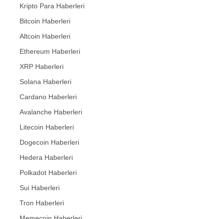
Kripto Para Haberleri
Bitcoin Haberleri
Altcoin Haberleri
Ethereum Haberleri
XRP Haberleri
Solana Haberleri
Cardano Haberleri
Avalanche Haberleri
Litecoin Haberleri
Dogecoin Haberleri
Hedera Haberleri
Polkadot Haberleri
Sui Haberleri
Tron Haberleri
Memecoin Haberleri