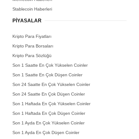
Stablecoin Haberleri
PIYASALAR
Kripto Para Fiyatları
Kripto Para Borsaları
Kripto Para Sözlüğü
Son 1 Saatte En Çok Yükselen Coinler
Son 1 Saatte En Çok Düşen Coinler
Son 24 Saatte En Çok Yükselen Coinler
Son 24 Saatte En Çok Düşen Coinler
Son 1 Haftada En Çok Yükselen Coinler
Son 1 Haftada En Çok Düşen Coinler
Son 1 Ayda En Çok Yükselen Coinler
Son 1 Ayda En Çok Düşen Coinler