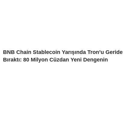
BNB Chain Stablecoin Yarışında Tron’u Geride
Bıraktı: 80 Milyon Cüzdan Yeni Dengenin