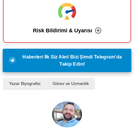
Risk Bildirimi & Uyarısı
Haberleri İlk Siz Alın! Bizi Şimdi Telegram'da
Takip Edin!
Yazar Biyografisi
Görev ve Uzmanlık