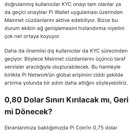
doğrulanmış kullanıcılar KYC onayı tam olanlar ya
da geçici onaylılar Pi Wallet uygulaması üzerinden
Mainnet cüzdanlarını aktive edebiliyor. Bizce bu
durum ekibin ağ genişlemesini hızlandırma niyetini
çok net ortaya koyuyor.
Daha da önemlisi dış kullanıcılar da KYC sürecinden
geçiyor. Böylece Mainnet cüzdanlarını üçüncü taraf
servisler aracılığıyla oluşturabilecek. Bu hamleyle
birlikte Pi Network’ün global erişimini ciddi şekilde
artırma yolunda bir adım daha attığını söyleyebiliriz.
0,80 Dolar Sınırı Kırılacak mı, Geri
mi Dönecek?
Ekranlarımıza baktığımızda Pi Coin’in 0,75 dolar