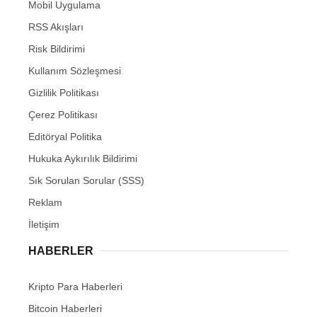
Mobil Uygulama
RSS Akışları
Risk Bildirimi
Kullanım Sözleşmesi
Gizlilik Politikası
Çerez Politikası
Editöryal Politika
Hukuka Aykırılık Bildirimi
Sık Sorulan Sorular (SSS)
Reklam
İletişim
HABERLER
Kripto Para Haberleri
Bitcoin Haberleri