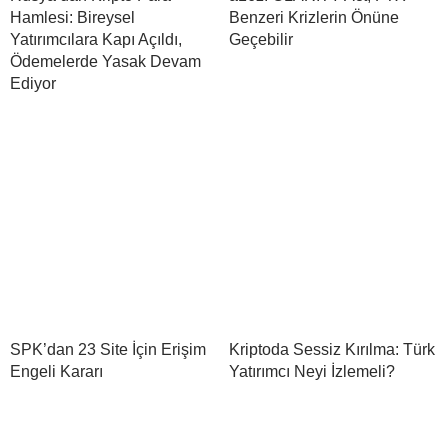
Hamlesi: Bireysel
Benzeri Krizlerin Önüne
Yatırımcılara Kapı Açıldı,
Geçebilir
Ödemelerde Yasak Devam
Ediyor
SPK’dan 23 Site İçin Erişim
Kriptoda Sessiz Kırılma: Türk
Engeli Kararı
Yatırımcı Neyi İzlemeli?