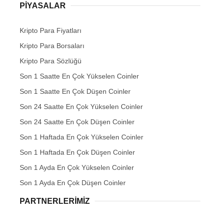
PIYASALAR
Kripto Para Fiyatları
Kripto Para Borsaları
Kripto Para Sözlüğü
Son 1 Saatte En Çok Yükselen Coinler
Son 1 Saatte En Çok Düşen Coinler
Son 24 Saatte En Çok Yükselen Coinler
Son 24 Saatte En Çok Düşen Coinler
Son 1 Haftada En Çok Yükselen Coinler
Son 1 Haftada En Çok Düşen Coinler
Son 1 Ayda En Çok Yükselen Coinler
Son 1 Ayda En Çok Düşen Coinler
PARTNERLERIMIZ