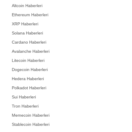
Altcoin Haberleri
Ethereum Haberleri
XRP Haberleri
Solana Haberleri
Cardano Haberleri
Avalanche Haberleri
Litecoin Haberleri
Dogecoin Haberleri
Hedera Haberleri
Polkadot Haberleri
Sui Haberleri
Tron Haberleri
Memecoin Haberleri
Stablecoin Haberleri